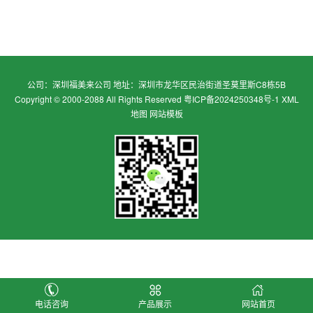
公司：深圳福美来公司 地址：深圳市龙华区民治街道圣莫里斯C8栋5B
Copyright © 2000-2088 All Rights Reserved
粤ICP备2024250348号-1
XML
地图
网站模板
电话咨询
产品展示
网站首页